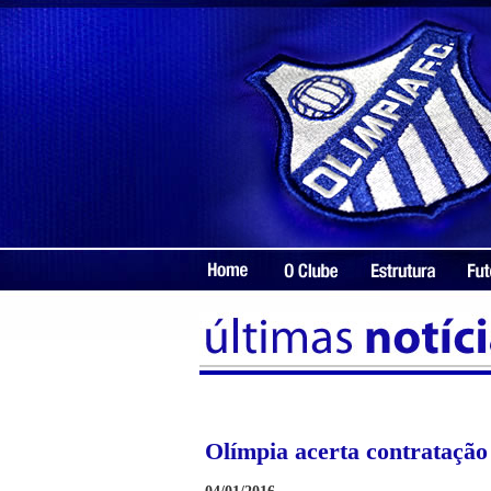
Olímpia acerta contratação