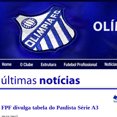
FPF divulga tabela do Paulista Série A3