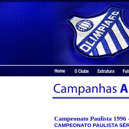
Campeonato Paulista 1996 -
CAMPEONATO PAULISTA SÉRIE