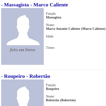
- Massagista - Marco Caliente
Função:
Massagista
Nome:
Marco Antonio Caliente (Marco Caliente)
Idade:
Times:
- Roupeiro - Robertão
Função:
Roupeiro
Nome:
Robertão (Robertão)