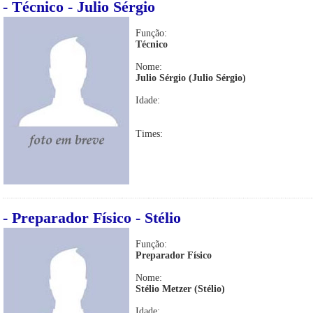
- Técnico - Julio Sérgio
Função:
Técnico
Nome:
Julio Sérgio (Julio Sérgio)
Idade:
Times:
- Preparador Físico - Stélio
Função:
Preparador Físico
Nome:
Stélio Metzer (Stélio)
Idade: