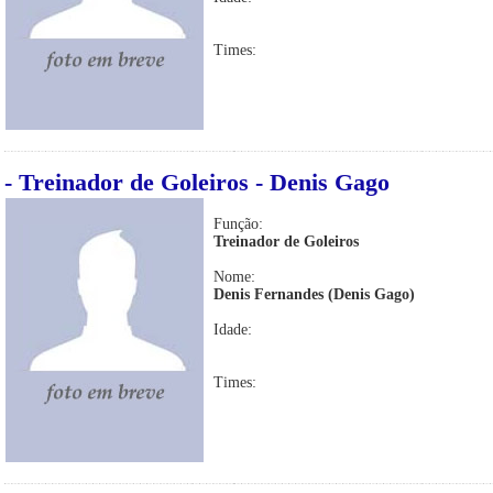
Times:
- Treinador de Goleiros - Denis Gago
Função:
Treinador de Goleiros
Nome:
Denis Fernandes (Denis Gago)
Idade:
Times: