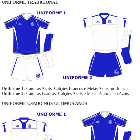
UNIFORME TRADICIONAL
Uniforme 1:
Camisas Azuis, Calções Brancos e Meias Azuis ou Brancas.
Uniforme 2:
Camisas Brancas, Calções Azuis e Meias Brancas ou Azuis.
UNIFORME USADO NOS ÚLTIMOS ANOS