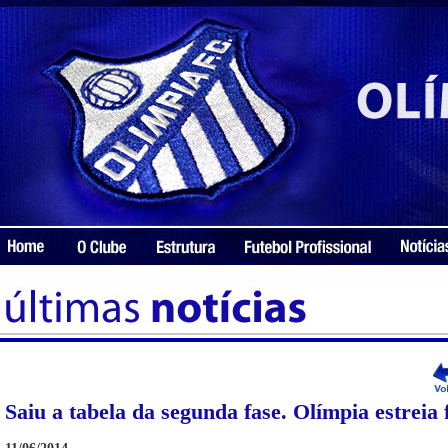
Saiu a tabela da segunda fase. Olímpia estreia