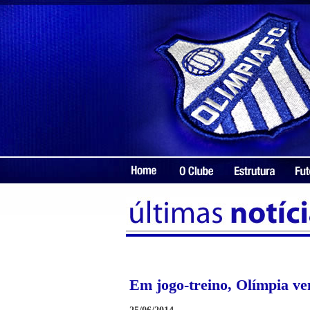
Em jogo-treino, Olímpia ve