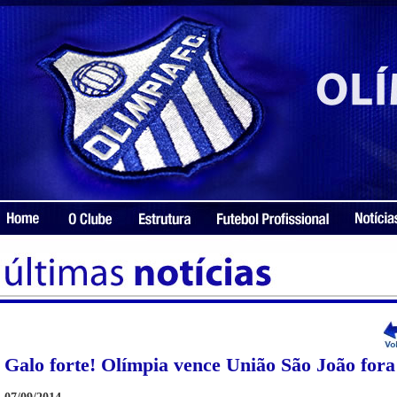
Galo forte! Olímpia vence União São João fora