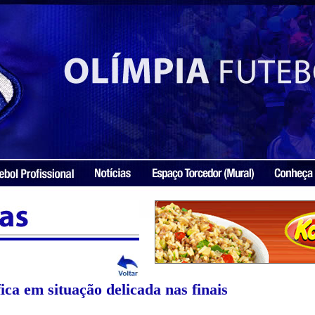
ca em situação delicada nas finais