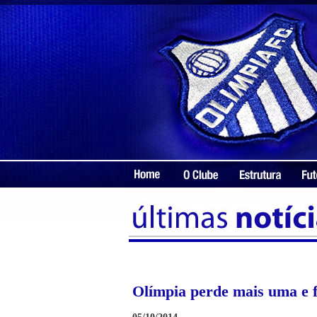
Olímpia perde mais uma e fi