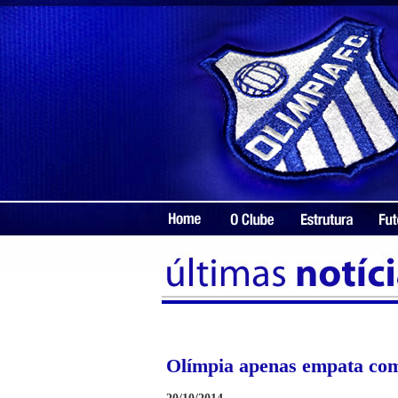
Olímpia apenas empata com 