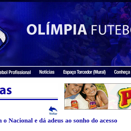
o Nacional e dá adeus ao sonho do acesso