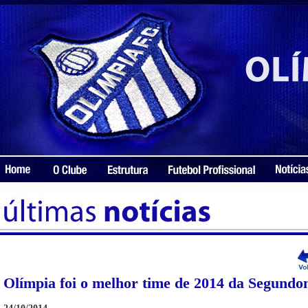
Olímpia foi o melhor time de 2014 da Segund