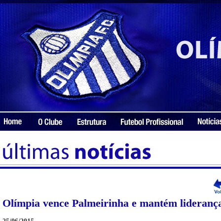
Olímpia vence Palmeirinha e mantém lideranç