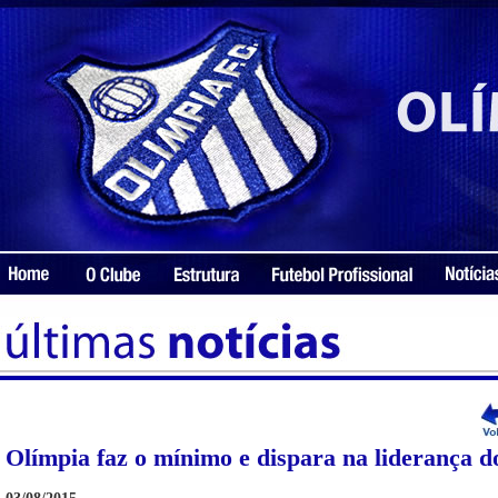
Olímpia faz o mínimo e dispara na liderança 