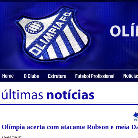
Olímpia acerta com atacante Robson e meia Da