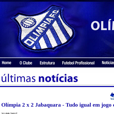
Olímpia 2 x 2 Jabaquara - Tudo igual em jogo 