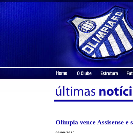
Olímpia vence Assisense e s