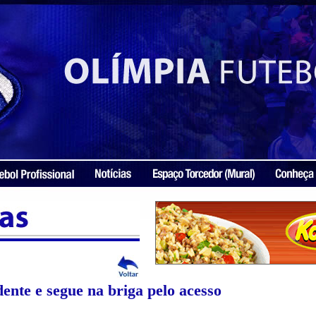
nte e segue na briga pelo acesso