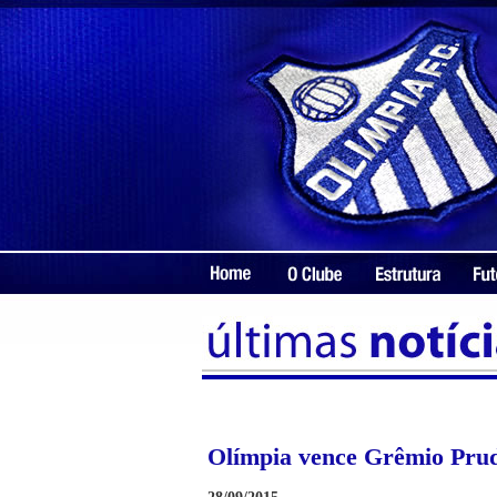
Olímpia vence Grêmio Prude