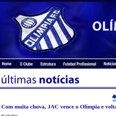
Com muita chuva, JAC vence o Olímpia e volta