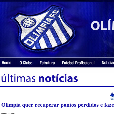
Olímpia quer recuperar pontos perdidos e faz