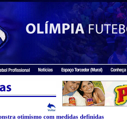
onstra otimismo com medidas definidas