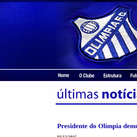
Presidente do Olímpia dem