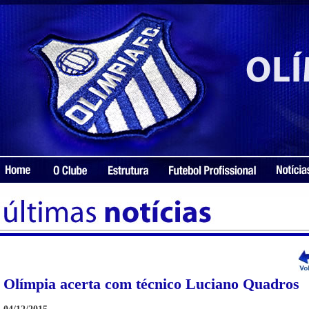
Olímpia acerta com técnico Luciano Quadros