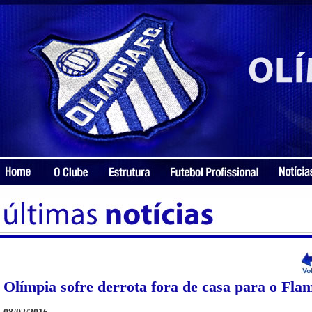
Olímpia sofre derrota fora de casa para o Fl