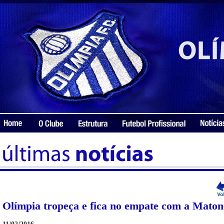
Olímpia tropeça e fica no empate com a Maton