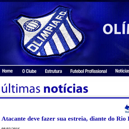
Atacante deve fazer sua estreia, diante do Rio 