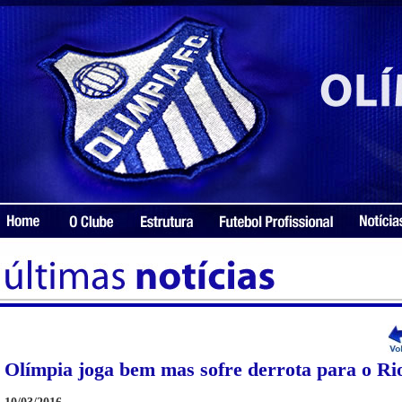
Olímpia joga bem mas sofre derrota para o Ri