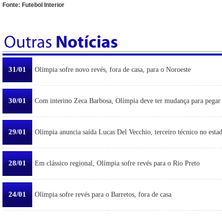
Fonte: Futebol Interior
31/01
Olímpia sofre novo revés, fora de casa, para o Noroeste
30/01
Com interino Zeca Barbosa, Olímpia deve ter mudança para pegar
29/01
Olímpia anuncia saída Lucas Del Vecchio, terceiro técnico no esta
28/01
Em clássico regional, Olímpia sofre revés para o Rio Preto
24/01
Olímpia sofre revés para o Barretos, fora de casa