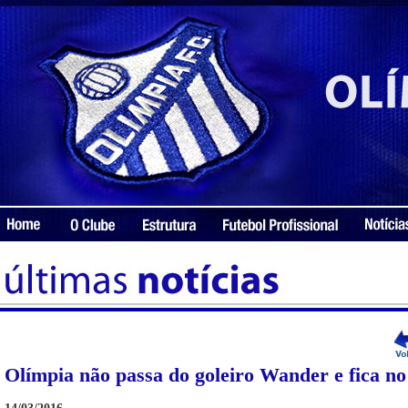
Olímpia não passa do goleiro Wander e fica n