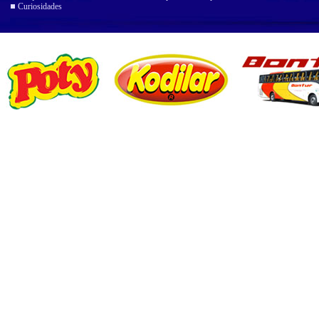
Curiosidades