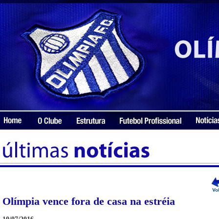
Olímpia vence fora de casa na estréia