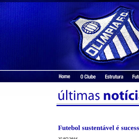
Futebol sustentável é suce