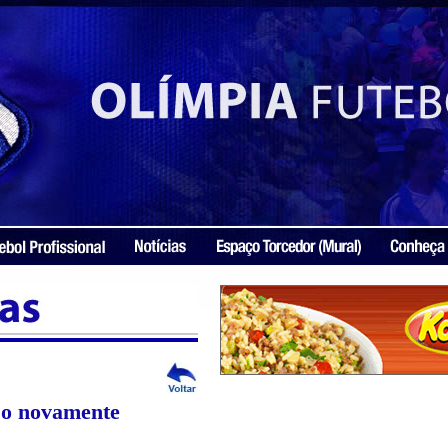
sso novamente