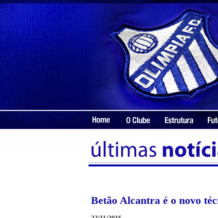
Betão Alcantra é o novo téc