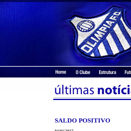
SALDO POSITIVO