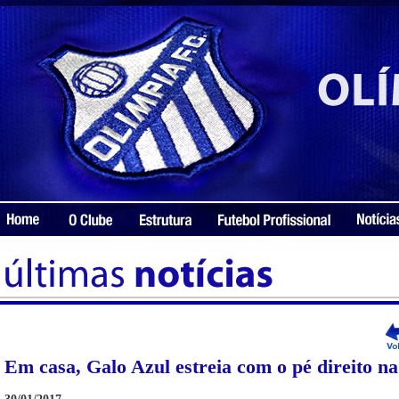
Em casa, Galo Azul estreia com o pé direito na