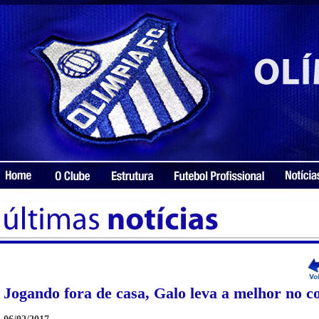
Jogando fora de casa, Galo leva a melhor no c