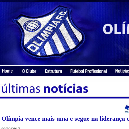
Olímpia vence mais uma e segue na liderança