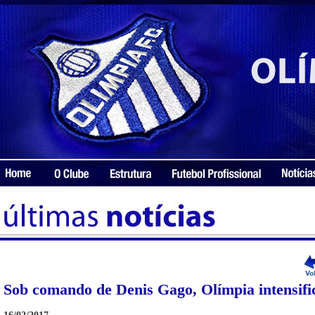
Sob comando de Denis Gago, Olímpia intensific