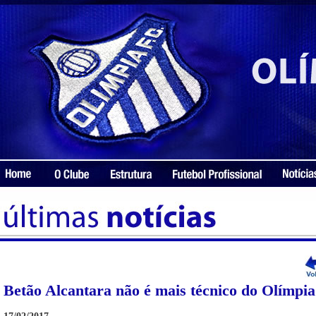
Betão Alcantara não é mais técnico do Olímpia