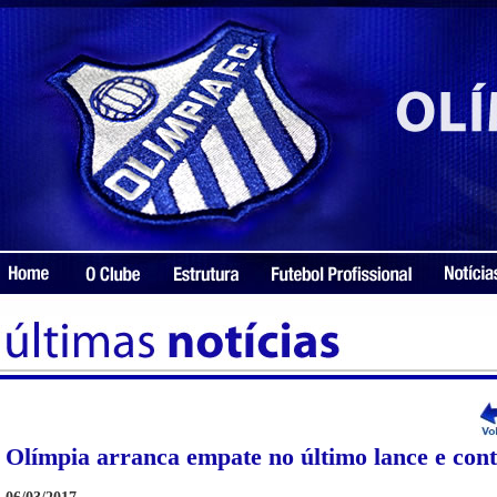
Olímpia arranca empate no último lance e cont