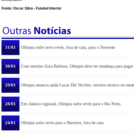
Fonte: Oscar Silva - Futebol Interior
31/01
Olímpia sofre novo revés, fora de casa, para o Noroeste
30/01
Com interino Zeca Barbosa, Olímpia deve ter mudança para pegar
29/01
Olímpia anuncia saída Lucas Del Vecchio, terceiro técnico no esta
28/01
Em clássico regional, Olímpia sofre revés para o Rio Preto
24/01
Olímpia sofre revés para o Barretos, fora de casa