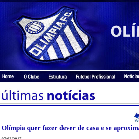
Olímpia quer fazer dever de casa e se aproxim