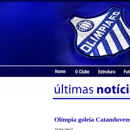
Olímpia goleia Catanduvens