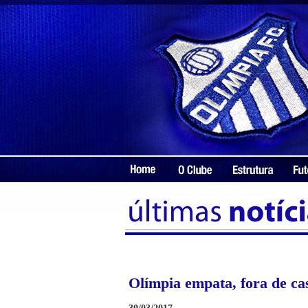
Olímpia empata, fora de ca