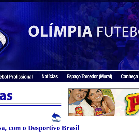
sa, com o Desportivo Brasil