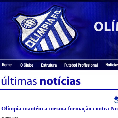
Olímpia mantém a mesma formação contra No