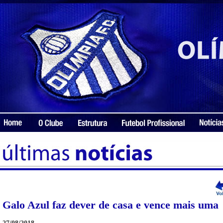
Galo Azul faz dever de casa e vence mais uma