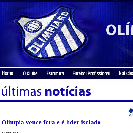
Olímpia vence fora e é líder isolado