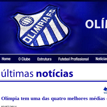
Olímpia tem uma das quatro melhores médias 