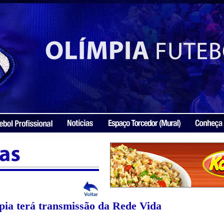
pia terá transmissão da Rede Vida