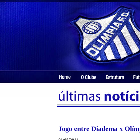
Jogo entre Diadema x Olím