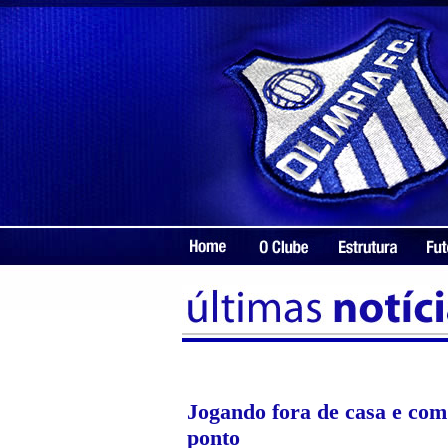
Jogando fora de casa e com
ponto