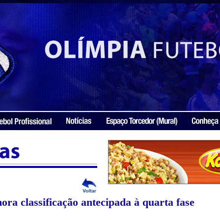
ra classificação antecipada à quarta fase