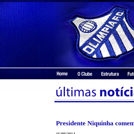
Presidente Niquinha comemo