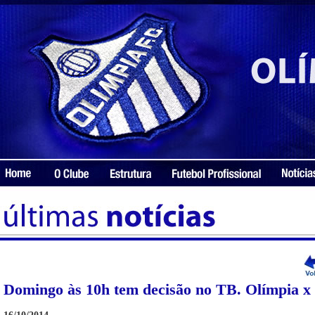
Domingo às 10h tem decisão no TB. Olímpia x