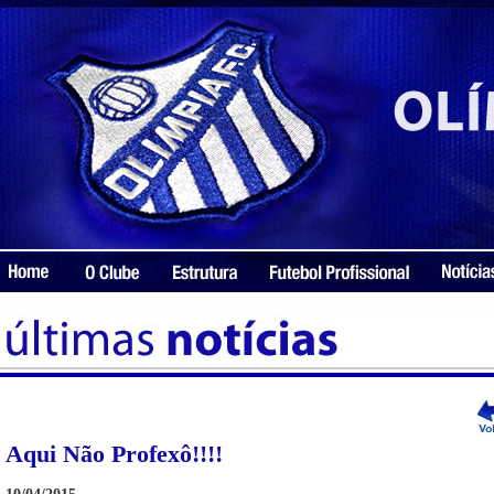
Aqui Não Profexô!!!!