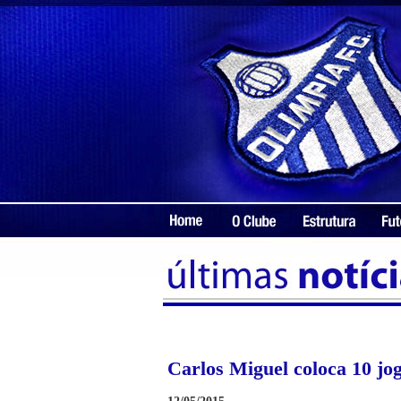
Carlos Miguel coloca 10 jo