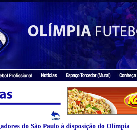
gadores do São Paulo à disposição do Olímpia