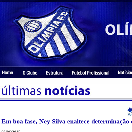
Em boa fase, Ney Silva enaltece determinação